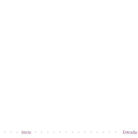
Inicio
Entrada 