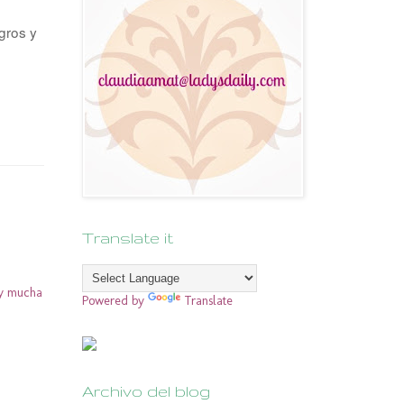
gros y
Translate it
 y mucha
Powered by
Translate
Archivo del blog