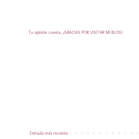
Tu opinión cuenta, ¡GRACIAS POR VISITAR MI BLOG!
Entrada más reciente