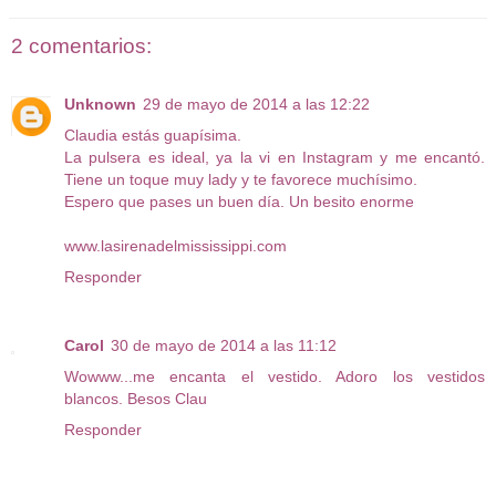
2 comentarios:
Unknown
29 de mayo de 2014 a las 12:22
Claudia estás guapísima.
La pulsera es ideal, ya la vi en Instagram y me encantó.
Tiene un toque muy lady y te favorece muchísimo.
Espero que pases un buen día. Un besito enorme
www.lasirenadelmississippi.com
Responder
Carol
30 de mayo de 2014 a las 11:12
Wowww...me encanta el vestido. Adoro los vestidos
blancos. Besos Clau
Responder