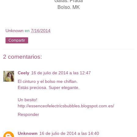
Gafas. Prada
Bolso. MK
Unknown
en
7/16/2014
Compartir
2 comentarios:
Ceely
16 de julio de 2014 a las 12:47
El cinturo y el bolso me chiflan.
Estás preciosa. Super elegante.
Un besito!
http://essenceofelectricsbubbles.blogspot.com.es/
Responder
Unknown
16 de julio de 2014 a las 14:40