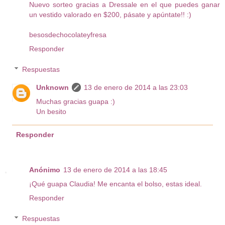
Nuevo sorteo gracias a Dressale en el que puedes ganar
un vestido valorado en $200, pásate y apúntate!! :)
besosdechocolateyfresa
Responder
Respuestas
Unknown
13 de enero de 2014 a las 23:03
Muchas gracias guapa :)
Un besito
Responder
Anónimo
13 de enero de 2014 a las 18:45
¡Qué guapa Claudia! Me encanta el bolso, estas ideal.
Responder
Respuestas