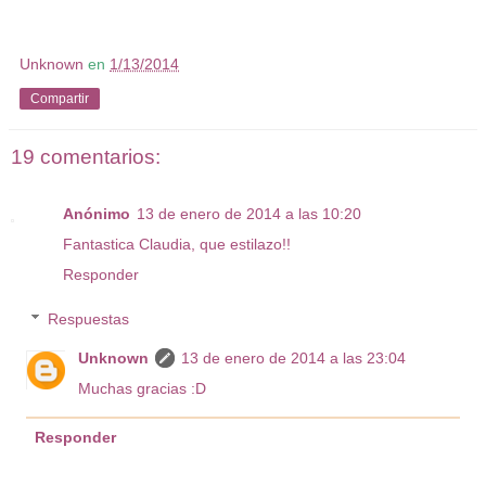
Unknown
en
1/13/2014
Compartir
19 comentarios:
Anónimo
13 de enero de 2014 a las 10:20
Fantastica Claudia, que estilazo!!
Responder
Respuestas
Unknown
13 de enero de 2014 a las 23:04
Muchas gracias :D
Responder