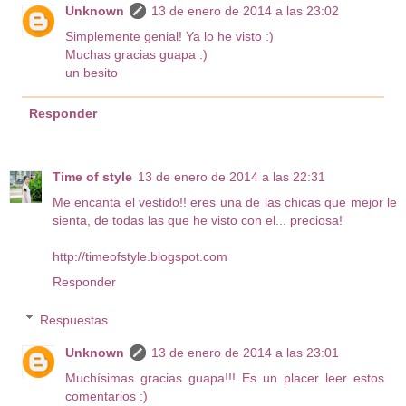
Unknown
13 de enero de 2014 a las 23:02
Simplemente genial! Ya lo he visto :)
Muchas gracias guapa :)
un besito
Responder
Time of style
13 de enero de 2014 a las 22:31
Me encanta el vestido!! eres una de las chicas que mejor le
sienta, de todas las que he visto con el... preciosa!
http://timeofstyle.blogspot.com
Responder
Respuestas
Unknown
13 de enero de 2014 a las 23:01
Muchísimas gracias guapa!!! Es un placer leer estos
comentarios :)