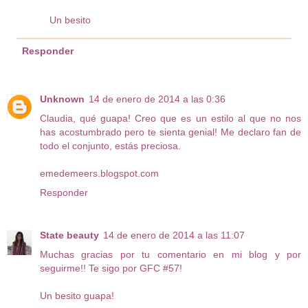
Un besito
Responder
Unknown
14 de enero de 2014 a las 0:36
Claudia, qué guapa! Creo que es un estilo al que no nos
has acostumbrado pero te sienta genial! Me declaro fan de
todo el conjunto, estás preciosa.
emedemeers.blogspot.com
Responder
State beauty
14 de enero de 2014 a las 11:07
Muchas gracias por tu comentario en mi blog y por
seguirme!! Te sigo por GFC #57!
Un besito guapa!