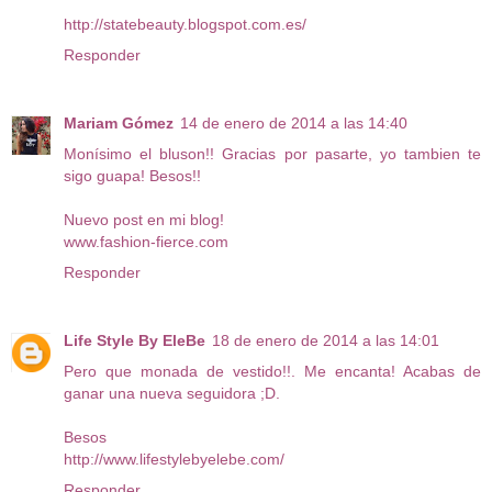
http://statebeauty.blogspot.com.es/
Responder
Mariam Gómez
14 de enero de 2014 a las 14:40
Monísimo el bluson!! Gracias por pasarte, yo tambien te
sigo guapa! Besos!!
Nuevo post en mi blog!
www.fashion-fierce.com
Responder
Life Style By EleBe
18 de enero de 2014 a las 14:01
Pero que monada de vestido!!. Me encanta! Acabas de
ganar una nueva seguidora ;D.
Besos
http://www.lifestylebyelebe.com/
Responder