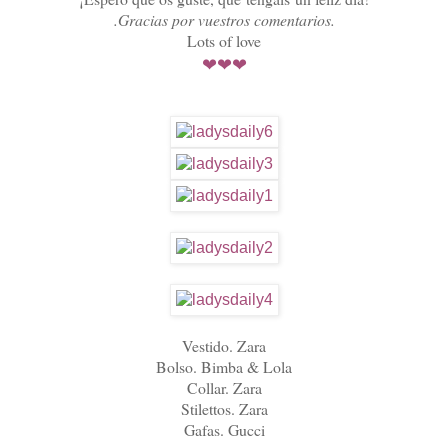
.Gracias por vuestros comentarios.
Lots of love
❤
❤
❤
Vestido. Zara
Bolso. Bimba & Lola
Collar. Zara
Stilettos. Zara
Gafas. Gucci