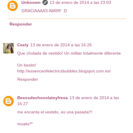
Unknown
13 de enero de 2014 a las 23:03
GRACIAAAAS AM0R! :D
Responder
Ceely
13 de enero de 2014 a las 16:26
Que chulada de vestido! Un militar totalmente diferente.
Un besito!
http://essenceofelectricsbubbles.blogspot.com.es/
Responder
Besosdechocolateyfresa
13 de enero de 2014 a las
16:27
me encanta el vestido, es una pasada!!!
muaks**