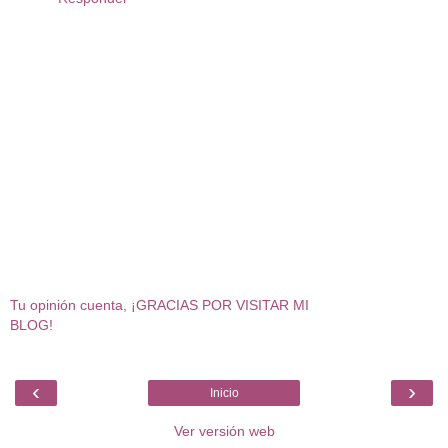
Tu opinión cuenta, ¡GRACIAS POR VISITAR MI
BLOG!
‹
›
Inicio
Ver versión web