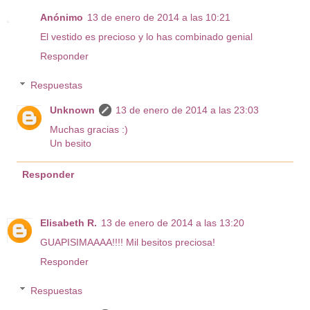
Anónimo
13 de enero de 2014 a las 10:21
El vestido es precioso y lo has combinado genial
Responder
Respuestas
Unknown
13 de enero de 2014 a las 23:03
Muchas gracias :)
Un besito
Responder
Elisabeth R.
13 de enero de 2014 a las 13:20
GUAPISIMAAAA!!!! Mil besitos preciosa!
Responder
Respuestas