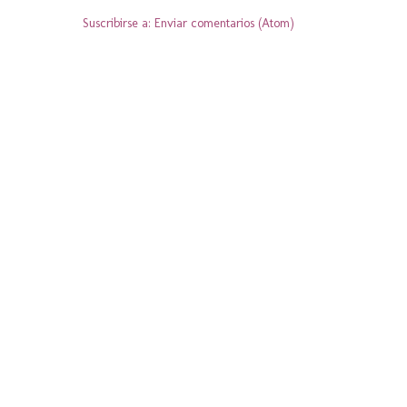
Suscribirse a:
Enviar comentarios (Atom)