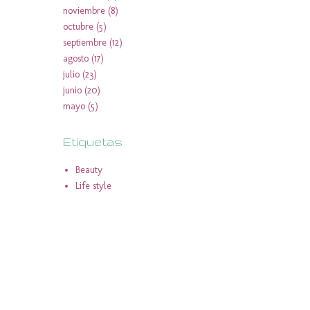
noviembre
(8)
octubre
(5)
septiembre
(12)
agosto
(17)
julio
(23)
junio
(20)
mayo
(5)
Etiquetas
Beauty
Life style