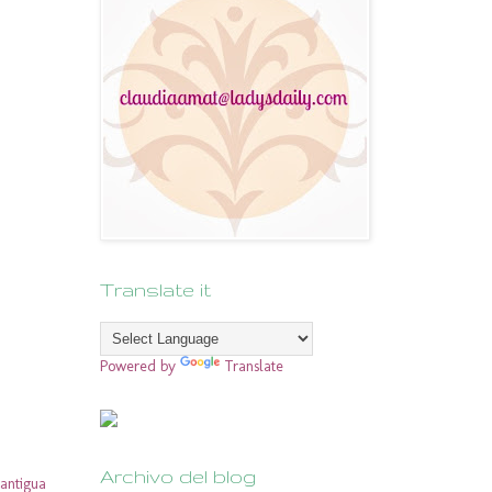
Translate it
Powered by
Translate
Archivo del blog
antigua