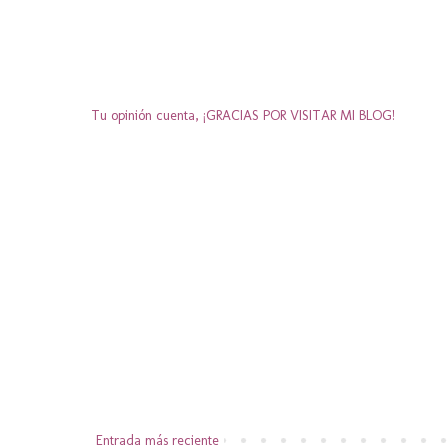
Tu opinión cuenta, ¡GRACIAS POR VISITAR MI BLOG!
Entrada más reciente