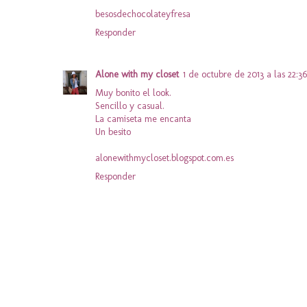
besosdechocolateyfresa
Responder
Alone with my closet
1 de octubre de 2013 a las 22:36
Muy bonito el look.
Sencillo y casual.
La camiseta me encanta
Un besito
alonewithmycloset.blogspot.com.es
Responder