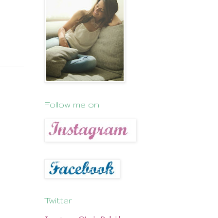
Follow me on
Twitter