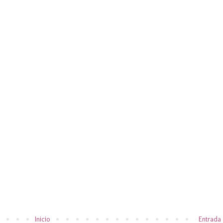
Inicio
Entrada 