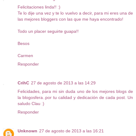
Felicitaciones linda!! :)
Te lo dije una vez y te lo vuelvo a decir, para mi eres una de
las mejores bloggers con las que me haya encontrado!
Todo un placer seguirte guapa!!
Besos
Carmen
Responder
CrihC
27 de agosto de 2013 a las 14:29
Felicidades, para mi sin duda uno de los mejores blogs de
la blogosfera..por tu calidad y dedicación de cada post. Un
saludo Clau :)
Responder
Unknown
27 de agosto de 2013 a las 16:21