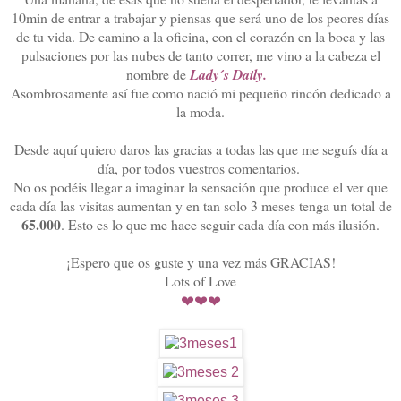
10min de entrar a trabajar y piensas que será uno de los peores días
de tu vida. De camino a la oficina, con el corazón en la boca y las
pulsaciones por las nubes de tanto correr, me vino a la cabeza el
nombre de
Lady´s Daily.
Asombrosamente así fue como nació mi pequeño rincón dedicado a
la moda.
Desde aquí quiero daros las gracias a todas las que me seguís día a
día, por todos vuestros comentarios.
No os podéis llegar a imaginar la sensación que produce el ver que
cada día las visitas aumentan y en tan solo 3 meses tenga un total de
65.000
. Esto es lo que me hace seguir cada día con más ilusión.
¡Espero que os guste y una vez más
GRACIAS
!
Lots of Love
❤
❤
❤