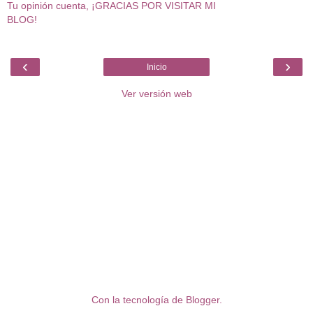
Tu opinión cuenta, ¡GRACIAS POR VISITAR MI
BLOG!
‹
›
Inicio
Ver versión web
Con la tecnología de
Blogger
.