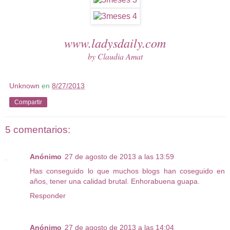
www.ladysdaily.com
by Claudia Amat
Unknown
en
8/27/2013
Compartir
5 comentarios:
Anónimo
27 de agosto de 2013 a las 13:59
Has conseguido lo que muchos blogs han coseguido en
años, tener una calidad brutal. Enhorabuena guapa.
Responder
Anónimo
27 de agosto de 2013 a las 14:04