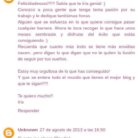
Feliicidadessss!!!!!! Sabía que te iría genial :)
Conozco a poca gente que tenga tanta pasión por su
trabajo y le dedique tantísimas horas.
Alguien que se esfuerza en lo que quiere consigue pasar
cualquier barrera. Ahora te toca recoger lo que hace unos
meses sembraste y disfrutar del éxito que estás
consiguiendo :)
Recuerda que cuanto más éxito se tiene más envidias
nacen...pero digan lo que digan que no te quiten la ilusión
de seguir por tus sueños.
Estoy muy orgullosa de lo que has conseguido!
Y que se entere todo el mundo que tienes el mejor blog y
que te sigan!!!!!
Te quiero mucho!!
Iris
Responder
Unknown
27 de agosto de 2013 a las 16:50