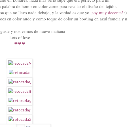
 palabra de honor en color carne para resaltar el diseño del tejido.
sa que no llevo nada debajo, y la verdad es que yo
¡soy muy decente!
:)
p toes en color nude y como toque de color un bowling en azul francia y 
 guste y nos vemos de nuevo mañana!
Lots of love
❤❤❤