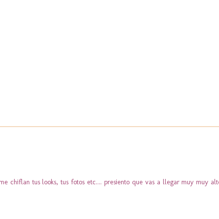
e chiflan tus looks, tus fotos etc.... presiento que vas a llegar muy muy al