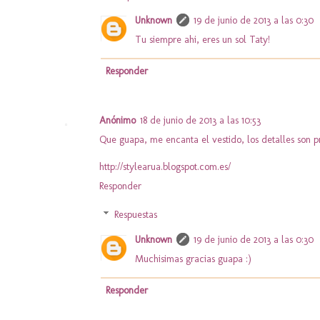
Unknown
19 de junio de 2013 a las 0:30
Tu siempre ahi, eres un sol Taty!
Responder
Anónimo
18 de junio de 2013 a las 10:53
Que guapa, me encanta el vestido, los detalles son pr
http://stylearua.blogspot.com.es/
Responder
Respuestas
Unknown
19 de junio de 2013 a las 0:30
Muchisimas gracias guapa :)
Responder