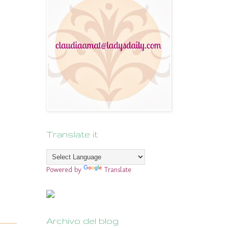
Translate it
Powered by
Translate
Archivo del blog