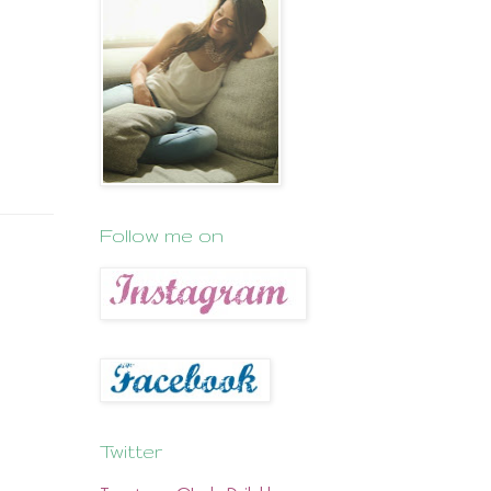
Follow me on
Twitter