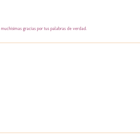
, muchisimas gracias por tus palabras de verdad.