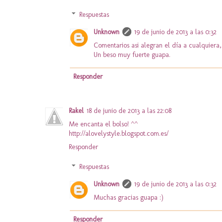
Respuestas
Unknown
19 de junio de 2013 a las 0:32
Comentarios asi alegran el día a cualquiera
Un beso muy fuerte guapa.
Responder
Rakel
18 de junio de 2013 a las 22:08
Me encanta el bolso! ^^
http://alovelystyle.blogspot.com.es/
Responder
Respuestas
Unknown
19 de junio de 2013 a las 0:32
Muchas gracias guapa :)
Responder