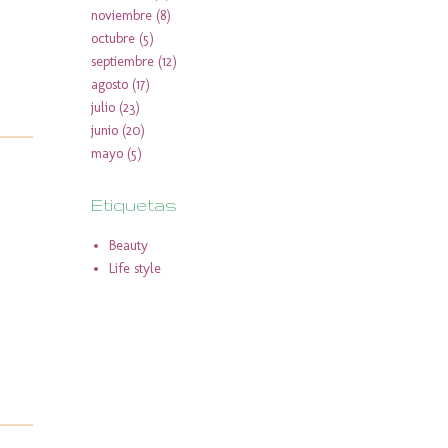
noviembre
(8)
octubre
(5)
septiembre
(12)
agosto
(17)
julio
(23)
junio
(20)
mayo
(5)
Etiquetas
Beauty
Life style