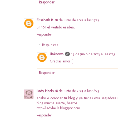
Responder
Elisabeth R.
18 de junio de 2013 a las 15:23
un 10!! el vestido es ideal!
Responder
Respuestas
Unknown
19 de junio de 2013 a las 0:33
Gracias amor :)
Responder
Lady Heels
18 de junio de 2013 a las 18:23
acabo e conocer tu blog y ya tienes otra seguidora m
blog mucha suerte, besitos
http://ladyhells.blogspot.com
Responder